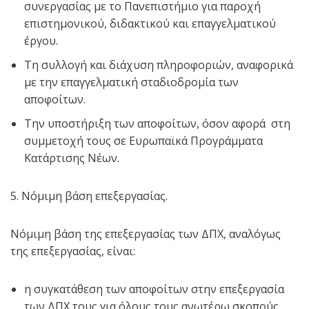
συνεργασίας με το Πανεπιστήμιο για παροχή
επιστημονικού, διδακτικού και επαγγελματικού
έργου.
Τη συλλογή και διάχυση πληροφοριών, αναφορικά
με την επαγγελματική σταδιοδρομία των
αποφοίτων.
Την υποστήριξη των αποφοίτων, όσον αφορά στη
συμμετοχή τους σε Ευρωπαϊκά Προγράμματα
Κατάρτισης Νέων.
5. Νόμιμη βάση επεξεργασίας.
Νόμιμη βάση της επεξεργασίας των ΔΠΧ, αναλόγως
της επεξεργασίας, είναι:
η συγκατάθεση των αποφοίτων στην επεξεργασία
των ΔΠΧ τους για όλους τους ανωτέρω σκοπούς