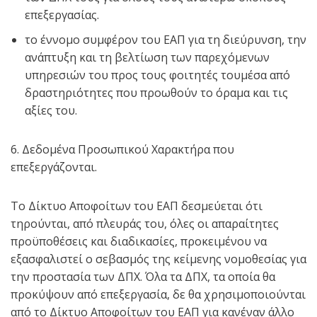
επεξεργασίας.
το έννομο συμφέρον του ΕΑΠ για τη διεύρυνση, την
ανάπτυξη και τη βελτίωση των παρεχόμενων
υπηρεσιών του προς τους φοιτητές τουμέσα από
δραστηριότητες που προωθούν το όραμα και τις
αξίες του.
6. Δεδομένα Προσωπικού Χαρακτήρα που
επεξεργάζονται.
Το Δίκτυο Αποφοίτων του ΕΑΠ δεσμεύεται ότι
τηρούνται, από πλευράς του, όλες οι απαραίτητες
προϋποθέσεις και διαδικασίες, προκειμένου να
εξασφαλιστεί ο σεβασμός της κείμενης νομοθεσίας για
την προστασία των ΔΠΧ. Όλα τα ΔΠΧ, τα οποία θα
προκύψουν από επεξεργασία, δε θα χρησιμοποιούνται
από το Δίκτυο Αποφοίτων του ΕΑΠ για κανέναν άλλο