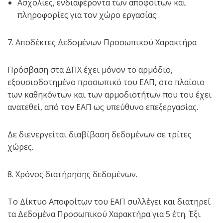
Ασχολίες, ενδιαφέροντα των αποφοίτων και
πληροφορίες για τον χώρο εργασίας.
7. Αποδέκτες Δεδομένων Προσωπικού Χαρακτήρα
Πρόσβαση στα ΔΠΧ έχει μόνον το αρμόδιο,
εξουσιοδοτημένο προσωπικό του ΕΑΠ, στο πλαίσιο
των καθηκόντων και των αρμοδιοτήτων που του έχει
ανατεθεί, από το
ν
ΕΑΠ ως υπεύθυνο επεξεργασίας.
Δε διενεργείται διαβίβαση δεδομένων σε τρίτες
χώρες.
8. Χρόνος διατήρησης δεδομένων.
Το Δίκτυο Αποφοίτων του ΕΑΠ συλλέγει και διατηρεί
τα Δεδομένα Προσωπικού Χαρακτήρα για 5 έτη. Έξι