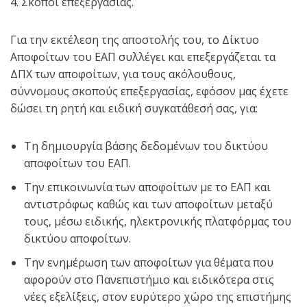
4. Σκοποί επεξεργασίας.
Για την εκτέλεση της αποστολής του, το Δίκτυο
Αποφοίτων του ΕΑΠ συλλέγει και επεξεργάζεται τα
ΔΠΧ των αποφοίτων, για τους ακόλουθους,
σύννομους σκοπούς επεξεργασίας, εφόσον μας έχετε
δώσει τη ρητή και ειδική συγκατάθεσή σας, για:
Τη δημιουργία βάσης δεδομένων του δικτύου
αποφοίτων του ΕΑΠ.
Την επικοινωνία των αποφοίτων με το ΕΑΠ και
αντιστρόφως καθώς και των αποφοίτων μεταξύ
τους, μέσω ειδικής, ηλεκτρονικής πλατφόρμας του
δικτύου αποφοίτων.
Την ενημέρωση των αποφοίτων για θέματα που
αφορούν στο Πανεπιστήμιο και ειδικότερα στις
νέες εξελίξεις, στον ευρύτερο χώρο της επιστήμης