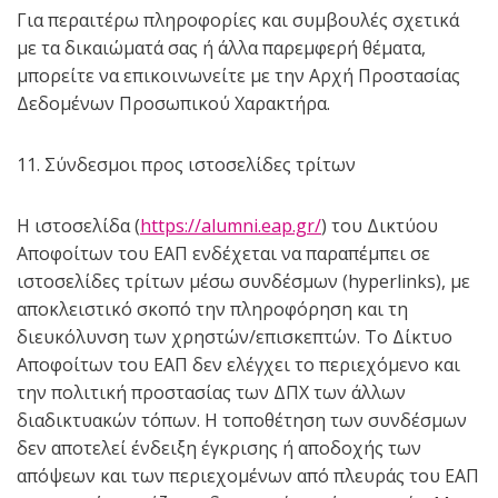
Για περαιτέρω πληροφορίες και συμβουλές σχετικά
με τα δικαιώματά σας ή άλλα παρεμφερή θέματα,
μπορείτε να επικοινωνείτε με την Αρχή Προστασίας
Δεδομένων Προσωπικού Χαρακτήρα.
11. Σύνδεσμοι προς ιστοσελίδες τρίτων
Η ιστοσελίδα (
https://alumni.eap.gr/
) του Δικτύου
Αποφοίτων του ΕΑΠ ενδέχεται να παραπέμπει σε
ιστοσελίδες τρίτων μέσω συνδέσμων (hyperlinks), με
αποκλειστικό σκοπό την πληροφόρηση και τη
διευκόλυνση των χρηστών/επισκεπτών. Το Δίκτυο
Αποφοίτων του ΕΑΠ δεν ελέγχει το περιεχόμενο και
την πολιτική προστασίας των ΔΠΧ των άλλων
διαδικτυακών τόπων. Η τοποθέτηση των συνδέσμων
δεν αποτελεί ένδειξη έγκρισης ή αποδοχής των
απόψεων και των περιεχομένων από πλευράς του ΕΑΠ