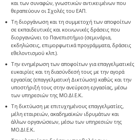
και των συναφών, γνωστικών αντικειμένων που
θεραπεύουν οι Σχολές του ΕΑΠ.
Τη διοργάνωση και τη συμμετοχή των αποφοίτων
σε εκπαιδευτικές και κοινωνικές δράσεις που
διοργανώνει το Πανεπιστήμιο (σεμινάρια,
εκδηλώσεις, επιμορφωτικά προγράμματα, δράσεις
εθελοντισμού κλπ.).
Την ενημέρωση των αποφοίτων για επαγγελματικές
ευκαιρίες και τη διασύνδεσή τους με την αγορά
εργασίας (επαγγελματική Δικτύωση) καθώς και την
υποστήριξή τους στην ανεύρεση εργασίας, μέσω
των υπηρεσιών της ΜΟ.ΔΙ.Ε.Κ..
Τη δικτύωση με επιτυχημένους επαγγελματίες,
μέλη εταιρειών, ακαδημαϊκών ιδρυμάτων και
άλλων οργανώσεων, μέσω των υπηρεσιών της
ΜΟ.ΔΙ.Ε.Κ..