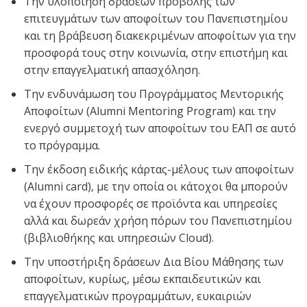
Την υλοποίηση δράσεων προβολής των
επιτευγμάτων των αποφοίτων του Πανεπιστημίου
και τη βράβευση διακεκριμένων αποφοίτων για την
προσφορά τους στην κοινωνία, στην επιστήμη και
στην επαγγελματική απασχόληση.
Την ενδυνάμωση του Προγράμματος Μεντορικής
Αποφοίτων (Alumni Mentoring Program) και την
ενεργό συμμετοχή των αποφοίτων του ΕΑΠ σε αυτό
το πρόγραμμα.
Την έκδοση ειδικής κάρτας-μέλους των αποφοίτων
(Alumni card), με την οποία οι κάτοχοι θα μπορούν
να έχουν προσφορές σε προϊόντα και υπηρεσίες
αλλά και δωρεάν χρήση πόρων του Πανεπιστημίου
(βιβλιοθήκης και υπηρεσιών Cloud).
Την υποστήριξη δράσεων Δια Βίου Μάθησης των
αποφοίτων, κυρίως, μέσω εκπαιδευτικών και
επαγγελματικών προγραμμάτων, ευκαιριών