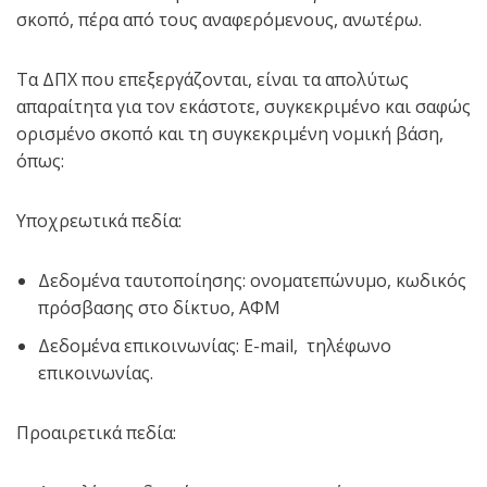
σκοπό, πέρα από τους αναφερόμενους, ανωτέρω.
Τα ΔΠΧ που επεξεργάζονται, είναι τα απολύτως
απαραίτητα για τον εκάστοτε, συγκεκριμένο και σαφώς
ορισμένο σκοπό και τη συγκεκριμένη νομική βάση,
όπως:
Υποχρεωτικά πεδία:
Δεδομένα ταυτοποίησης: ονοματεπώνυμο, κωδικός
πρόσβασης στο δίκτυο, ΑΦΜ
Δεδομένα επικοινωνίας: E-mail, τηλέφωνο
επικοινωνίας.
Προαιρετικά πεδία: