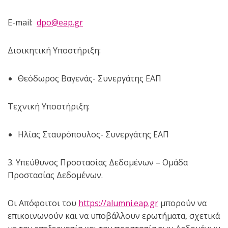
E-mail:
dpo@eap.gr
Διοικητική Υποστήριξη:
Θεόδωρος Βαγενάς- Συνεργάτης ΕΑΠ
Τεχνική Υποστήριξη:
Ηλίας Σταυρόπουλος- Συνεργάτης ΕΑΠ
3. Υπεύθυνος Προστασίας Δεδομένων – Ομάδα
Προστασίας Δεδομένων.
Οι Απόφοιτοι του
https://alumni.eap.gr
μπορούν να
επικοινωνούν και να υποβάλλουν ερωτήματα, σχετικά