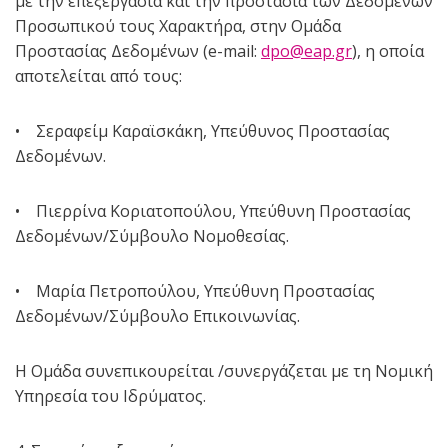
με την επεξεργασία και την προστασία των Δεδομένων
Προσωπικού τους Χαρακτήρα, στην Ομάδα
Προστασίας Δεδομένων (e-mail:
dpo@eap.gr
), η οποία
αποτελείται από τους:
• Σεραφείμ Καραϊσκάκη, Υπεύθυνος Προστασίας
Δεδομένων.
• Πιερρίνα Κοριατοπούλου, Υπεύθυνη Προστασίας
Δεδομένων/Σύμβουλο Νομοθεσίας.
• Μαρία Πετροπούλου, Υπεύθυνη Προστασίας
Δεδομένων/Σύμβουλο Επικοινωνίας.
Η Ομάδα συνεπικουρείται /συνεργάζεται με τη Νομική
Υπηρεσία του Ιδρύματος.